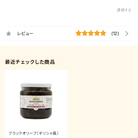
通報する
レビュー
(12)
最近チェックした商品
ブラックオリーブ〔ギリシャ風〕