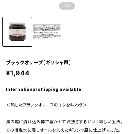
1
/2
ブラックオリーブ〔ギリシャ風〕
¥1,944
International shipping available
＜熟したブラックオリーブのコクを味わう＞
海の塩に漬け込み樽で寝かせて渋抜きするという珍しい製法。
その後塩水に浸しオイルを加えたギリシャ風に仕上げました。