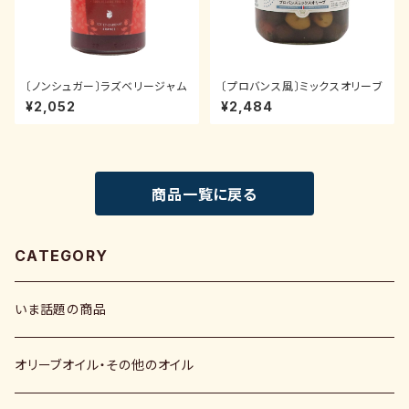
〔ノンシュガー〕ラズベリージャム
〔プロバンス風〕ミックスオリーブ
¥2,052
¥2,484
商品一覧に戻る
CATEGORY
いま話題の商品
オリーブオイル・その他のオイル