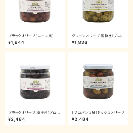
ブラックオリーブ〔ニース風〕
グリーンオリーブ 種抜き〔プロバ
ンスのハーブ入り〕
¥1,944
¥1,836
ブラックオリーブ 種抜き〔プロバ
〔プロバンス風〕ミックスオリーブ
ンスのタイム入り〕
¥2,484
¥2,484