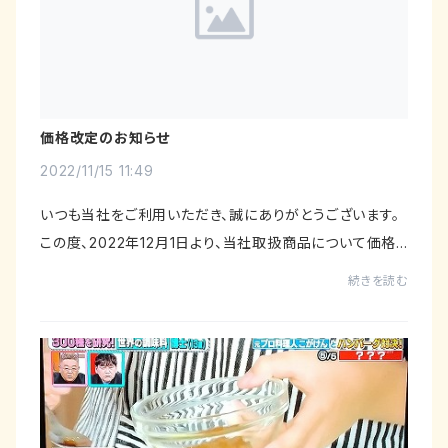
価格改定のお知らせ
2022/11/15 11:49
いつも当社をご利用いただき、誠にありがとうございます。
この度、2022年12月1日より、当社取扱商品について価格
を改定させて頂きます。円安の急激な進行、ウクライナ侵攻
続きを読む
に伴うロシア上空飛行禁止や原油価格高騰...