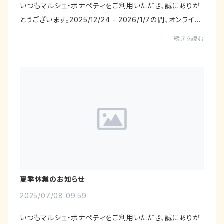
いつもマルシェ・ボナペティをご利用いただき、誠にありが
とうございます。2025/12/24 - 2026/1/7の間、オンライン
ストア マルシェ・ボナペティは休業等の事情により出荷業
続きを読む
務を一時停止いたします。出荷停止中も...
夏季休業のお知らせ
2025/07/08 09:59
いつもマルシェ・ボナペティをご利用いただき、誠にありが