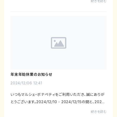
続きを読む
ー都合によりしばらくご購入いただ...
年末年始休業のお知らせ
2024/12/06 12:41
いつもマルシェ・ボナペティをご利用いただき、誠にありが
とうございます。2024/12/10 - 2024/12/15の間と、2024/
12/25 - 2025/1/8の間、オンラインストア マルシェ・ボナペ
続きを読む
ティは休業等の事情により出荷業務を一...