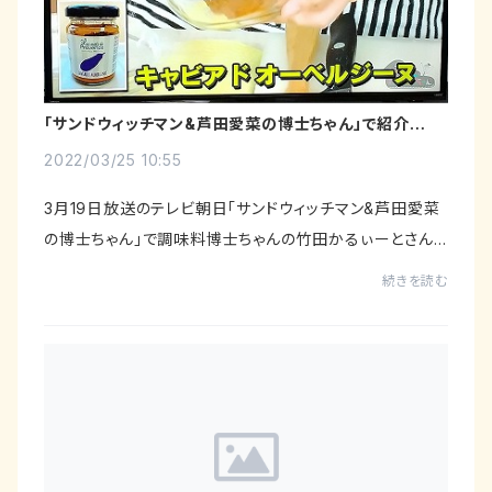
「サンドウィッチマン&芦田愛菜の博士ちゃん」で紹介いた
だきました！
2022/03/25 10:55
3月19日放送のテレビ朝日「サンドウィッチマン&芦田愛菜
の博士ちゃん」で調味料博士ちゃんの竹田かるぃーとさん
に当店の調味料をご紹介いただきました！！--------------
続きを読む
---------------------2022年3月19日...