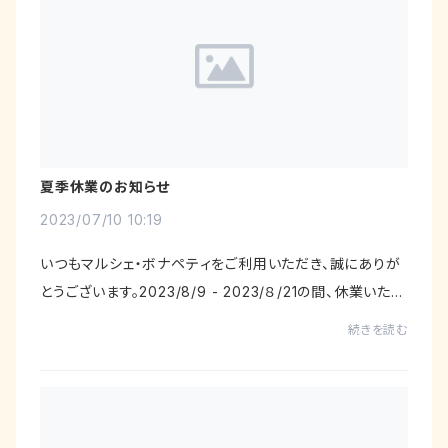
夏季休業のお知らせ
2023/07/10 10:19
いつもマルシェ・ボナペティをご利用いただき、誠にありが
とうございます。2023/8/9 - 2023/８/21の間、休業いたし
ます。休業中もご購入いただけますが、発送は 8月22日以
続きを読む
降 となりますのでご了承くだ...