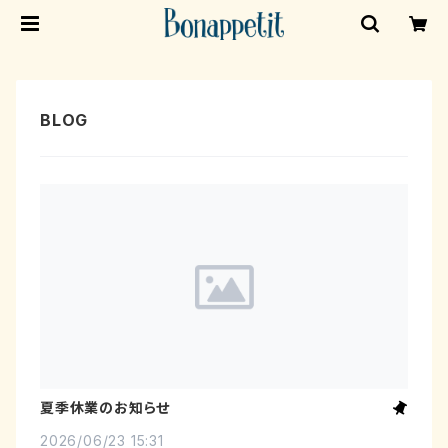
夏季休業のお知らせ
2026/06/23 15:31