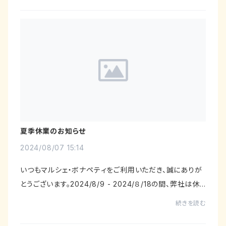
夏季休業のお知らせ
2024/08/07 15:14
いつもマルシェ・ボナペティをご利用いただき、誠にありが
とうございます。2024/8/9 - 2024/８/18の間、弊社は休
業いたします。休業中もご購入いただけますが、発送は 8
続きを読む
月19日以降 となりますのでご了...