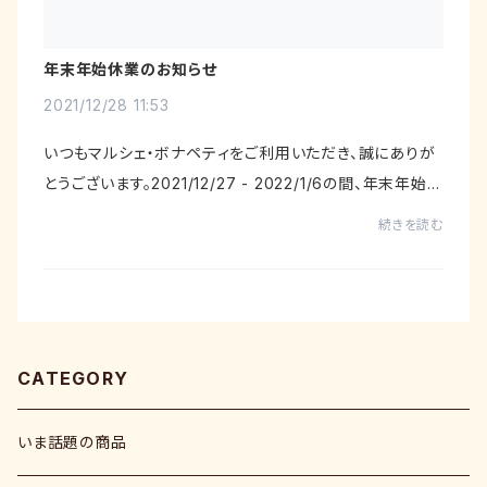
年末年始休業のお知らせ
2021/12/28 11:53
いつもマルシェ・ボナペティをご利用いただき、誠にありが
とうございます。2021/12/27 - 2022/1/6の間、年末年始休
暇をいただきます。休業中もご購入いただけますが、発送
続きを読む
は1月7日以降となりますのでご了承くださ...
CATEGORY
いま話題の商品