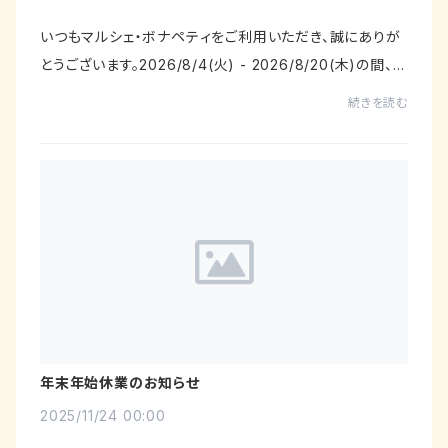
いつもマルシェ・ボナペティをご利用いただき、誠にありが
とうございます。2026/8/4(火) - 2026/8/20(木)の間、オ
ンラインストア マルシェ・ボナペティは夏季休業により出
続きを読む
荷業務を一時停止いたします。出荷停止中...
年末年始休業のお知らせ
2025/11/24 00:00