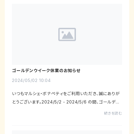
ゴールデンウイーク休業のお知らせ
2024/05/02 10:04
いつもマルシェ・ボナペティをご利用いただき、誠にありが
とうございます。2024/5/2 - 2024/5/6 の間、ゴールデン
ウィーク休暇をいただきます。休業中もご購入いただけま
続きを読む
すが、発送は5月7日以降となりますのでご...