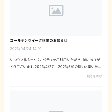
ゴールデンウイーク休業のお知らせ
2023/04/24 14:01
いつもマルシェ・ボナペティをご利用いただき、誠にありが
とうございます。2023/4/27 - 2023/5/9の間、休業いたし
ます。休業中もご購入いただけますが、発送は5月10日以
続きを読む
降となりますのでご了承ください。お客様に...