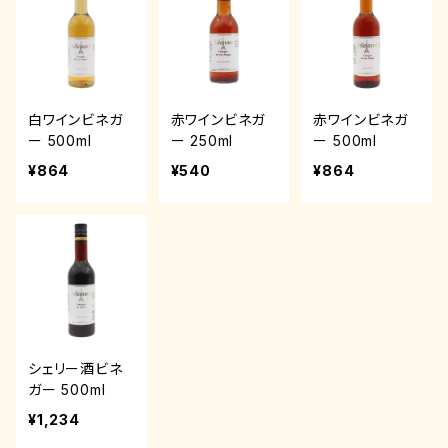
白ワインビネガ
赤ワインビネガ
赤ワインビネガ
ー 500ml
ー 250ml
ー 500ml
¥864
¥540
¥864
シェリー酒ビネ
ガー 500ml
¥1,234