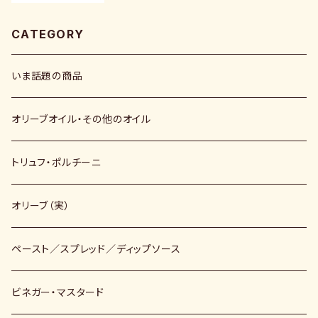
CATEGORY
いま話題の商品
オリーブオイル・その他のオイル
トリュフ・ポルチーニ
オリーブ（実）
ペースト／スプレッド／ディップソース
ビネガー・マスタード