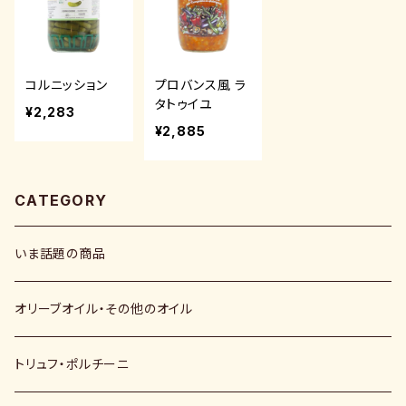
コルニッション
プロバンス風 ラ
タトゥイユ
¥2,283
¥2,885
CATEGORY
いま話題の商品
オリーブオイル・その他のオイル
トリュフ・ポルチーニ