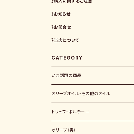
》購入に関するご注意
》お知らせ
》お問合せ
》当店について
CATEGORY
いま話題の商品
オリーブオイル・その他のオイル
トリュフ・ポルチーニ
オリーブ（実）