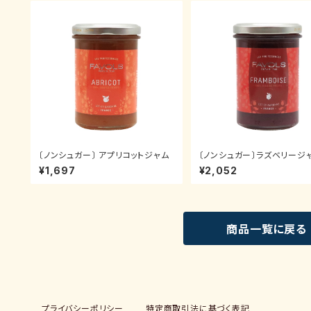
〔ノンシュガー〕 アプリコットジャム
〔ノンシュガー〕ラズベリージ
¥1,697
¥2,052
商品一覧に戻る
プライバシーポリシー
特定商取引法に基づく表記