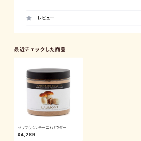
レビュー
最近チェックした商品
セップ（ポルチーニ）パウダー
¥4,289