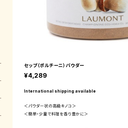
セップ（ポルチーニ）パウダー
¥4,289
International shipping available
＜パウダー状の高級キノコ＞
＜簡単・少量で料理を香り豊かに＞