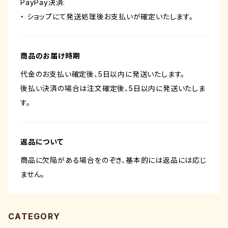
PayPay決済:
・ ショップにて発送処理後お支払いが確定いたします。
商品のお届け時期
代金のお支払い確定後、5日以内に発送いたします。
後払い決済の場合は注文確定後、5日以内に発送いたしま
す。
返品について
商品に欠陥がある場合をのぞき、基本的には返品には応じ
ません。
CATEGORY