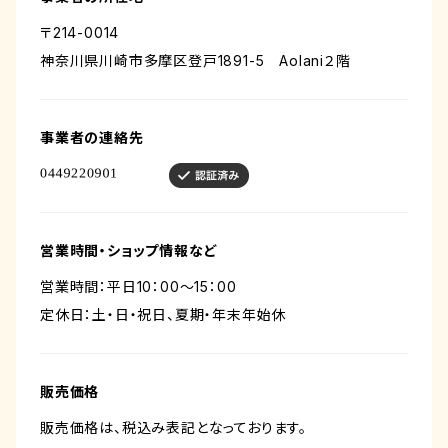
〒214-0014
神奈川県川崎市多摩区登戸1891-5 Aolani２階
事業者の連絡先
営業時間・ショップ情報など
営業時間：平日10：00～15：00
定休日：土・日・祝日、夏期・年末年始休
販売価格
販売価格は、税込み表記となっております。