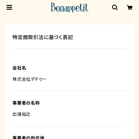
特定商取引法に基づく表記
会社名
株式会社デドゥー
事業者の名称
出浦裕之
事業者の所在地