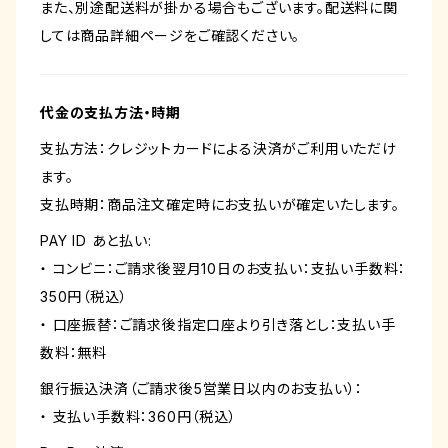
また、別途配送料が掛かる場合もございます。配送料に関
しては商品詳細ページをご確認ください。
代金の支払方法・時期
支払方法：クレジットカードによる決済がご利用いただけ
ます。
支払時期：商品注文確定時にお支払いが確定いたします。
PAY ID あと払い:
・ コンビニ：ご請求後翌月10日のお支払い：支払い手数料：
350円（税込）
・ 口座振替：ご請求後指定口座より引き落とし：支払い手
数料：無料
銀行振込決済（ご請求後5営業日以内のお支払い）：
・ 支払い手数料：360円（税込）