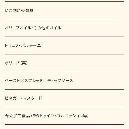
いま話題の商品
オリーブオイル・その他のオイル
トリュフ・ポルチーニ
オリーブ（実）
ペースト／スプレッド／ディップソース
ビネガー・マスタード
野菜加工食品（ラタトゥイユ・コルニッション等）