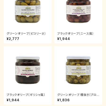
グリーンオリーブ〔ピコリーヌ〕
ブラックオリーブ〔ニース風〕
¥2,777
¥1,944
ブラックオリーブ〔ギリシャ風〕
グリーンオリーブ 種抜き〔プロバ
ンスのハーブ入り〕
¥1,944
¥1,836