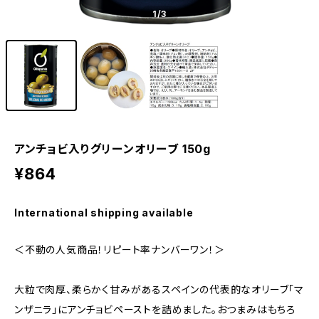
1
/3
アンチョビ入りグリーンオリーブ 150g
¥864
International shipping available
＜不動の人気商品！リピート率ナンバーワン！＞
大粒で肉厚、柔らかく甘みがあるスペインの代表的なオリーブ「マ
ンザニラ」にアンチョビペーストを詰めました。おつまみはもちろ