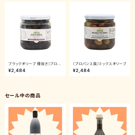
ブラックオリーブ 種抜き〔プロバ
〔プロバンス風〕ミックスオリーブ
ンスのタイム入り〕
¥2,484
¥2,484
セール中の商品