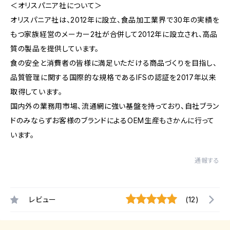
＜オリスパニア社について＞
オリスパニア社は、2012年に設立、食品加工業界で30年の実績を
もつ家族経営のメーカー2社が合併して2012年に設立され、高品
質の製品を提供しています。
食の安全と消費者の皆様に満足いただける商品づくりを目指し、
品質管理に関する国際的な規格であるIFSの認証を2017年以来
取得しています。
国内外の業務用市場、流通網に強い基盤を持っており、自社ブラン
ドのみならずお客様のブランドによるOEM生産もさかんに行って
います。
通報する
レビュー
(12)