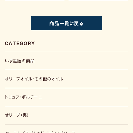
商品一覧に戻る
CATEGORY
いま話題の商品
オリーブオイル・その他のオイル
トリュフ・ポルチーニ
オリーブ（実）