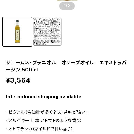
1
/2
ジェームス・プラニオル オリーブオイル エキストラバ
ージン 500ml
¥3,564
International shipping available
・ピクアル（含油量が多く辛味・苦味が強い）
・アルベキーナ（青いトマトのような香り）
・オヒブランカ（マイルドで甘い香り）