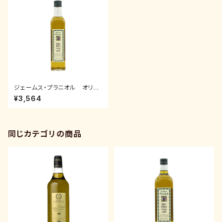
ジェームス・プラニオル オリー
ブオイル エキストラバージン 5
¥3,564
00ml
同じカテゴリの商品