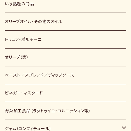
いま話題の商品
オリーブオイル・その他のオイル
トリュフ・ポルチーニ
オリーブ（実）
ペースト／スプレッド／ディップソース
ビネガー・マスタード
野菜加工食品（ラタトゥイユ・コルニッション等）
ジャム（コンフィチュール）